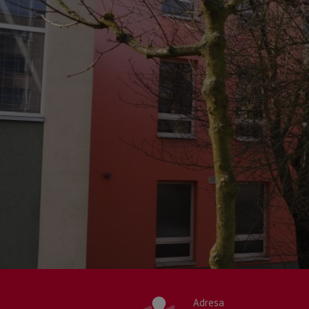
Adresa