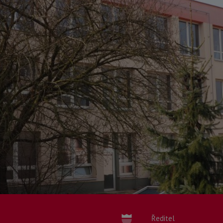
Ředitel