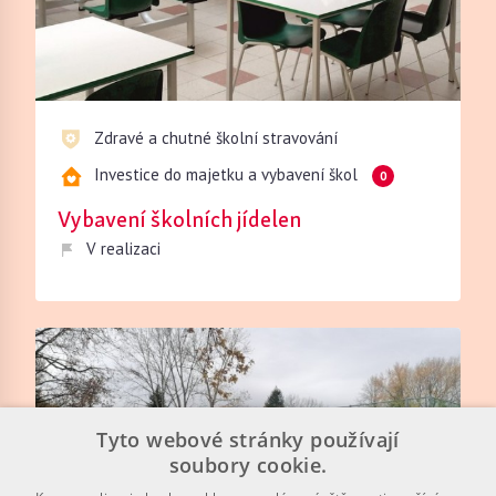
Zdravé a chutné školní stravování
Investice do majetku a vybavení škol
0
Vybavení školních jídelen
V realizaci
Tyto webové stránky používají
soubory cookie.