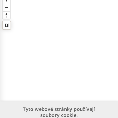
Tyto webové stránky používají
soubory cookie.